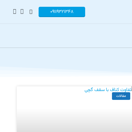
۰۹۱۱۹۳۲۱۳۴۸
مقالات