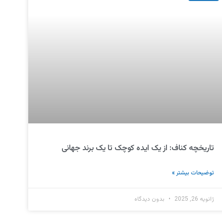
تاریخچه کناف: از یک ایده کوچک تا یک برند جهانی
توضیحات بیشتر »
ژانویه 26, 2025
بدون دیدگاه