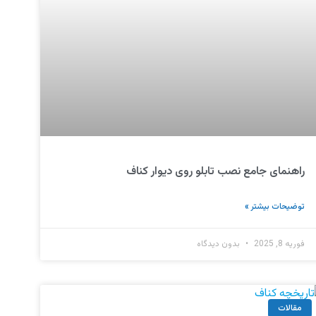
راهنمای جامع نصب تابلو روی دیوار کناف
توضیحات بیشتر »
فوریه 8, 2025
بدون دیدگاه
مقالات