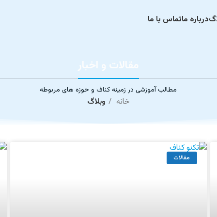
اگ
درباره ما
تماس با ما
مقالات و اخبار
مطالب آموزشی در زمینه کناف و حوزه های مربوطه
خانه
وبلاگ
مقالات