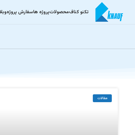
تکنو کناف
محصولات
پروژه ها
سفارش پروژه
وبل
مقالات