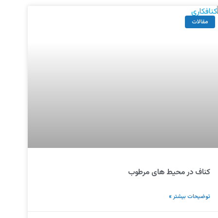
مقالات
کناف در محیط‌ های مرطوب
توضیحات بیشتر »