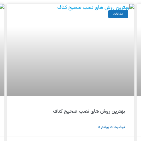
مقالات
بهترین روش‌ های نصب صحیح کناف
توضیحات بیشتر »