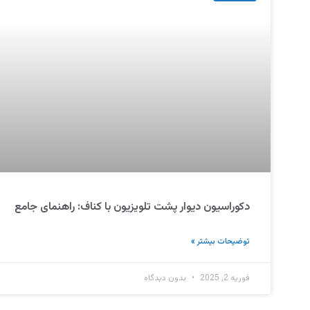
دکوراسیون دیوار پشت تلویزیون با کناف: راهنمای جامع
توضیحات بیشتر »
فوریه 2, 2025
بدون دیدگاه