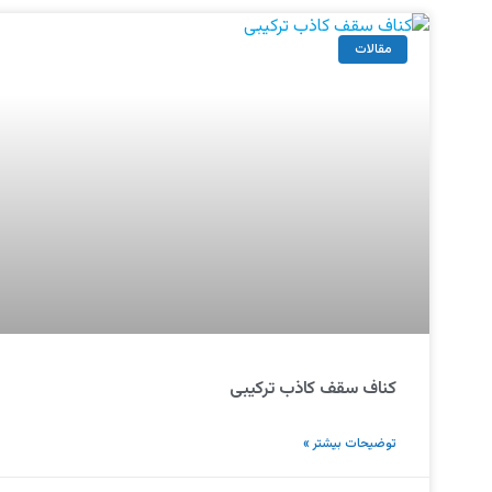
مقالات
کناف سقف کاذب ترکیبی
توضیحات بیشتر »