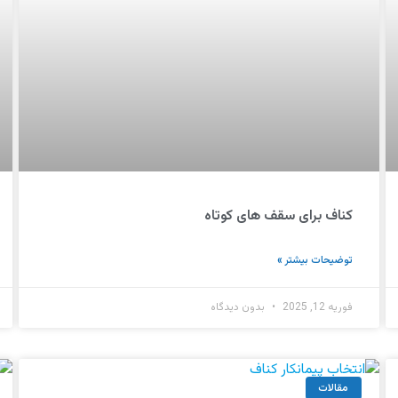
کناف برای سقف های کوتاه
توضیحات بیشتر »
فوریه 12, 2025
بدون دیدگاه
مقالات