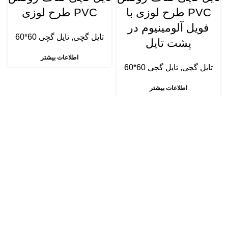
PVC طرح لوزی با
PVC طرح لوزی
فویل آلومینیوم در
تایل گچی
,
تایل گچی 60*60
پشت تایل
اطلاعات بیشتر
تایل گچی
,
تایل گچی 60*60
اطلاعات بیشتر