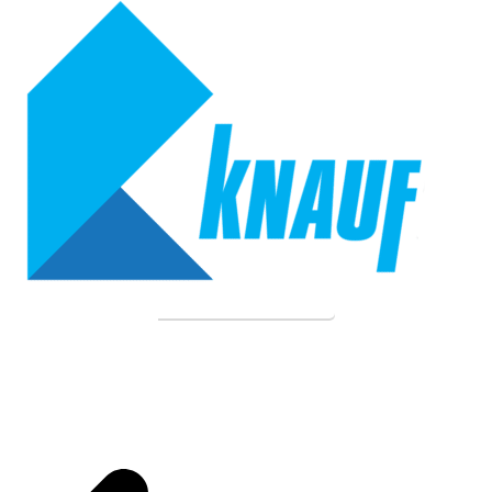
مشاهده محصولات