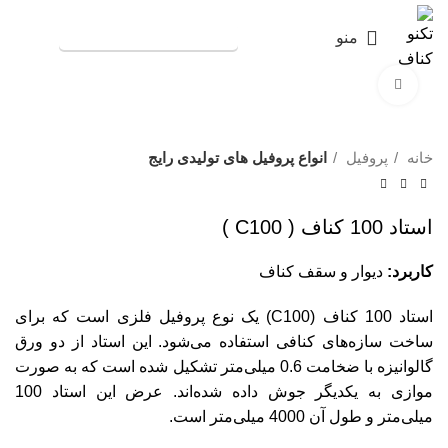
منو
۰۹۱۱۹۳۲۱۳۴۸
برای بزرگنمایی کلیک کنید
خانه
پروفیل
انواع پروفیل های تولیدی رایج
استاد 100 کناف ( C100 )
کاربرد:
دیوار و سقف کناف
استاد 100 کناف (C100) یک نوع پروفیل فلزی است که برای
ساخت سازه‌های کنافی استفاده می‌شود. این استاد از دو ورق
گالوانیزه با ضخامت 0.6 میلی‌متر تشکیل شده است که به صورت
موازی به یکدیگر جوش داده شده‌اند. عرض این استاد 100
میلی‌متر و طول آن 4000 میلی‌متر است.