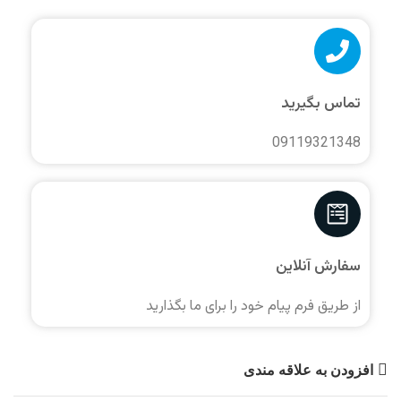
تماس بگیرید
09119321348
سفارش آنلاین
از طریق فرم پیام خود را برای ما بگذارید
افزودن به علاقه مندی