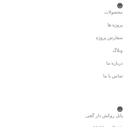
محصولات
پروژه ها
سفارش پروژه
وبلاگ
درباره ما
تماس با ما
دسته بندی محصولات
پانل روکش دار گچی