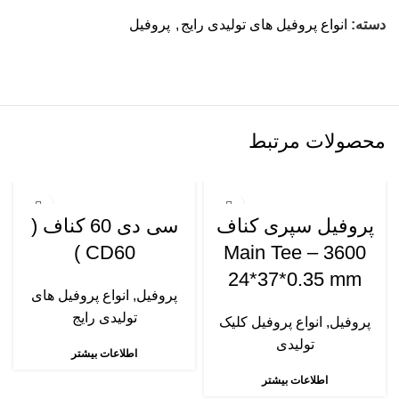
دسته:
انواع پروفیل های تولیدی رایج
,
پروفیل
محصولات مرتبط
پروفیل سپری کناف
سی دی 60 کناف (
CD60 )
3600 – Main Tee
24*37*0.35 mm
پروفیل
,
انواع پروفیل های
تولیدی رایج
پروفیل
,
انواع پروفیل کلیک
تولیدی
اطلاعات بیشتر
اطلاعات بیشتر