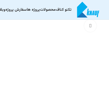
تکنو کناف
محصولات
پروژه ها
سفارش پروژه
وبل
برای بزرگنمایی کلیک کنید