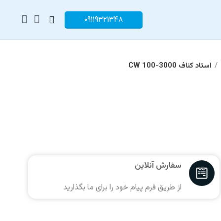
۰۹۱۱۹۳۲۱۳۴۸
استاد کناف CW 100-3000
سفارش آنلاین
از طریق فرم پیام خود را برای ما بگذارید