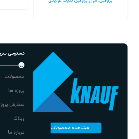
پروفیل
,
انواع پروفیل کلیک تولیدی
اطلاعات بیشتر
دسترسی سری
محصولات
پروژه ها
سفارش پروژه
وبلاگ
مشاهده محصولات
درباره ما