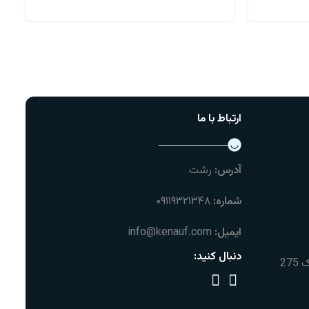
اطلاعات بیشتر
ارتباط با ما
آدرس:
رشت
شماره:
۰۹۱۱۹۳۲۱۳۴۸
ایمیل:
info@kenauf.com
دنبال کنید: