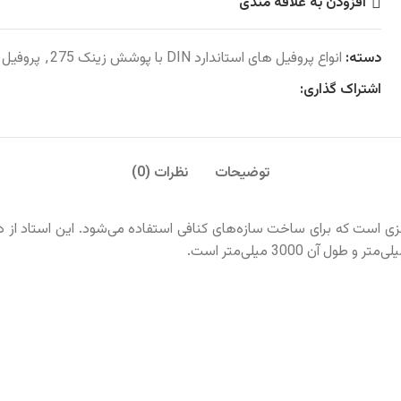
افزودن به علاقه مندی
دسته:
انواع پروفیل های استاندارد DIN با پوشش زینک 275
,
پروفیل
اشتراک گذاری:
توضیحات
نظرات (0)