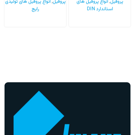
پروفیل
,
انواع پروفیل های
پروفیل
,
انواع پروفیل های تولیدی
استاندارد DIN
رایج
اطلاعات بیشتر
اطلاعات بیشتر