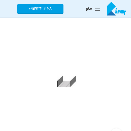
منو
۰۹۱۱۹۳۲۱۳۴۸