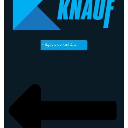
مشاهده محصولات