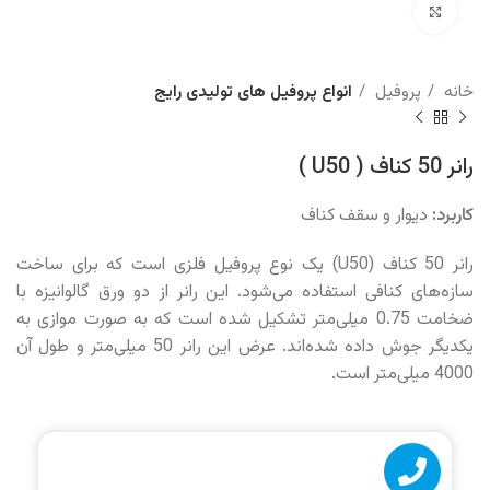
برای بزرگنمایی کلیک کنید
خانه
پروفیل
انواع پروفیل های تولیدی رایج
رانر 50 کناف ( U50 )
کاربرد:
دیوار و سقف کناف
رانر 50 کناف (U50) یک نوع پروفیل فلزی است که برای ساخت
سازه‌های کنافی استفاده می‌شود. این رانر از دو ورق گالوانیزه با
ضخامت 0.75 میلی‌متر تشکیل شده است که به صورت موازی به
یکدیگر جوش داده شده‌اند. عرض این رانر 50 میلی‌متر و طول آن
4000 میلی‌متر است.