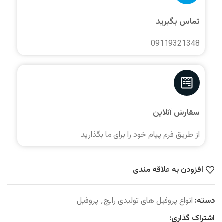
تماس بگیرید
09119321348
سفارش آنلاین
از طریق فرم پیام خود را برای ما بگذارید
افزودن به علاقه مندی
دسته:
انواع پروفیل های تولیدی رایج
,
پروفیل
اشتراک گذاری: