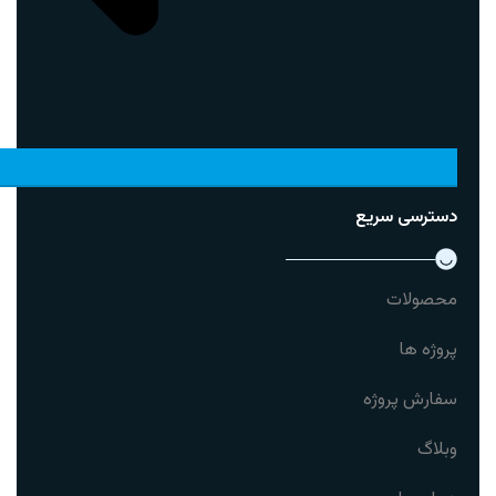
دسترسی سریع
محصولات
پروژه ها
سفارش پروژه
وبلاگ