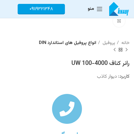
منو
۰۹۱۱۹۳۲۱۳۴۸
برای بزرگنمایی کلیک کنید
خانه
پروفیل
انواع پروفیل های استاندارد DIN
رانر کناف UW 100-4000
کاربرد:
دیوار کاذب