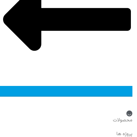
دسترسی سریع
محصولات
پروژه ها