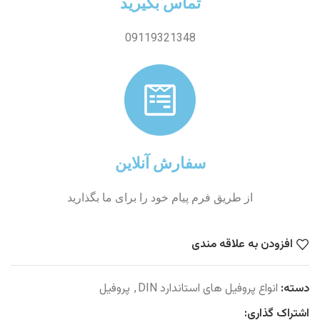
تماس بگیرید
09119321348
سفارش آنلاین
از طریق فرم پیام خود را برای ما بگذارید
افزودن به علاقه مندی
دسته:
انواع پروفیل های استاندارد DIN
,
پروفیل
اشتراک گذاری: