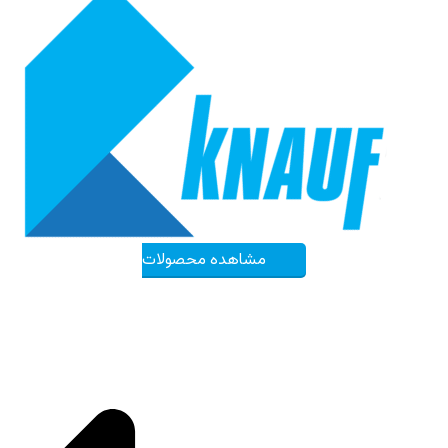
مشاهده محصولات