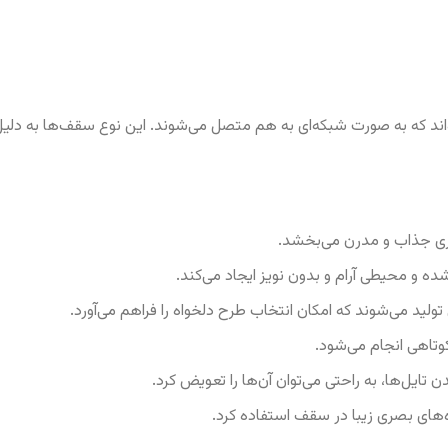
د که به صورت شبکه‌ای به هم متصل می‌شوند. این نوع سقف‌ها به دلیل
ی جذاب و مدرن می‌بخشد.
ه و محیطی آرام و بدون نویز ایجاد می‌کند.
لید می‌شوند که امکان انتخاب طرح دلخواه را فراهم می‌آورد.
وتاهی انجام می‌شود.
ایل‌ها، به راحتی می‌توان آن‌ها را تعویض کرد.
وه‌های بصری زیبا در سقف استفاده کرد.