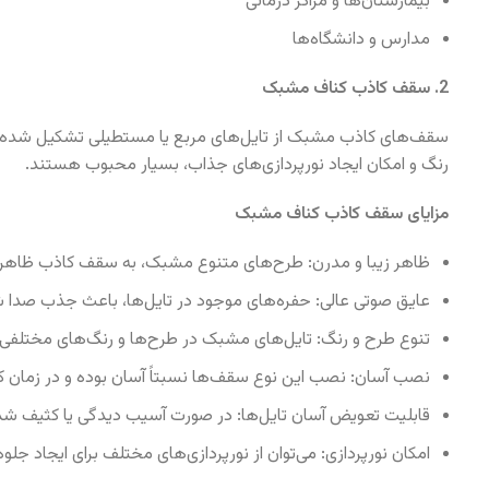
بیمارستان‌ها و مراکز درمانی
مدارس و دانشگاه‌ها
2. سقف کاذب کناف مشبک
سقف‌های کاذب مشبک از تایل‌های مربع یا مستطیلی تشکیل شده‌ان
رنگ و امکان ایجاد نورپردازی‌های جذاب، بسیار محبوب هستند.
مزایای سقف کاذب کناف مشبک
ظاهر زیبا و مدرن: طرح‌های متنوع مشبک، به سقف کاذب ظاهر
عایق صوتی عالی: حفره‌های موجود در تایل‌ها، باعث جذب صدا شد
تنوع طرح و رنگ: تایل‌های مشبک در طرح‌ها و رنگ‌های مختلفی تو
نصب آسان: نصب این نوع سقف‌ها نسبتاً آسان بوده و در زمان ک
قابلیت تعویض آسان تایل‌ها: در صورت آسیب دیدگی یا کثیف شدن ت
امکان نورپردازی: می‌توان از نورپردازی‌های مختلف برای ایجاد جل