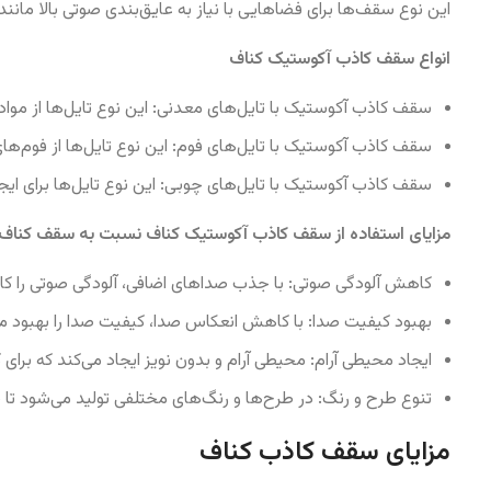
این نوع سقف‌ها برای فضاهایی با نیاز به عایق‌بندی صوتی بالا م
انواع سقف کاذب آکوستیک کناف
سقف کاذب آکوستیک با تایل‌های معدنی: این نوع تایل‌ها از م
سقف کاذب آکوستیک با تایل‌های فوم: این نوع تایل‌ها از فوم‌ه
سقف کاذب آکوستیک با تایل‌های چوبی: این نوع تایل‌ها برای ای
مزایای استفاده از سقف کاذب آکوستیک کناف نسبت به سقف کناف
کاهش آلودگی صوتی: با جذب صداهای اضافی، آلودگی صوتی را 
بهبود کیفیت صدا: با کاهش انعکاس صدا، کیفیت صدا را بهبود م
ایجاد محیطی آرام: محیطی آرام و بدون نویز ایجاد می‌کند که برا
تنوع طرح و رنگ: در طرح‌ها و رنگ‌های مختلفی تولید می‌شود تا
مزایای سقف کاذب کناف