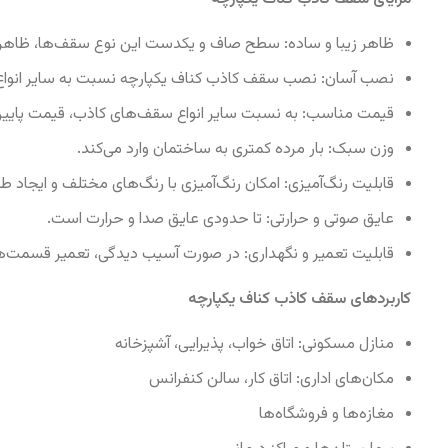
ظاهر زیبا و ساده: سطح صاف و یکدست این نوع سقف‌ها، ظاهری
نصب آسان: نصب سقف کاذب کناف یکپارچه نسبت به سایر انواع س
قیمت مناسب: به نسبت سایر انواع سقف‌های کاذب، قیمت پایین‌ت
وزن سبک: بار مرده کمتری به ساختمان وارد می‌کند.
قابلیت رنگ‌آمیزی: امکان رنگ‌آمیزی با رنگ‌های مختلف و ایجاد ط
عایق صوتی و حرارتی: تا حدودی عایق صدا و حرارت است.
قابلیت تعمیر و نگهداری: در صورت آسیب دیدگی، تعمیر قسمت‌ها
کاربردهای سقف کاذب کناف یکپارچه
منازل مسکونی: اتاق خواب، پذیرایی، آشپزخانه
مکان‌های اداری: اتاق کار، سالن کنفرانس
مغازه‌ها و فروشگاه‌ها