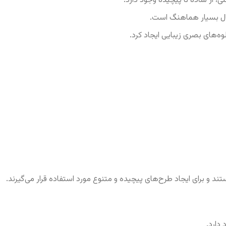
، از ساده تا پیچیده وجود دارد.
مال بسیار هماهنگ است.
لوه‌های بصری زیبایی ایجاد کرد.
و برای ایجاد طرح‌های پیچیده و متنوع مورد استفاده قرار می‌گیرند.
 دارد.