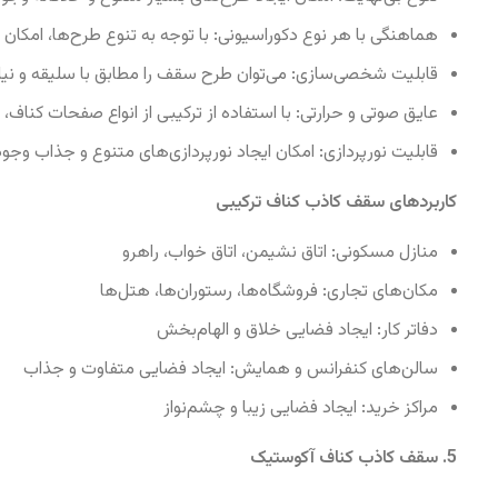
هماهنگی با هر نوع دکوراسیونی: با توجه به تنوع طرح‌ها، امکان
قابلیت شخصی‌سازی: می‌توان طرح سقف را مطابق با سلیقه و نیا
عایق صوتی و حرارتی: با استفاده از ترکیبی از انواع صفحات کناف، 
قابلیت نورپردازی: امکان ایجاد نورپردازی‌های متنوع و جذاب وجود 
کاربردهای سقف کاذب کناف ترکیبی
منازل مسکونی: اتاق نشیمن، اتاق خواب، راهرو
مکان‌های تجاری: فروشگاه‌ها، رستوران‌ها، هتل‌ها
دفاتر کار: ایجاد فضایی خلاق و الهام‌بخش
سالن‌های کنفرانس و همایش: ایجاد فضایی متفاوت و جذاب
مراکز خرید: ایجاد فضایی زیبا و چشم‌نواز
5. سقف کاذب کناف آکوستیک