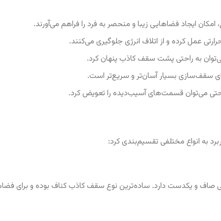
مکان ایجاد فضاهایی زیبا و منحصر به فرد را فراهم می‌آورند.
رتی عمل کرده و از اتلاف انرژی جلوگیری می‌کنند.
می‌توان به راحتی پشت سقف کاذب پنهان کرد.
قف‌سازی بسیار آسان‌تر و سریع‌تر است.
احتی می‌توان قسمت‌های آسیب‌دیده را تعویض کرد.
 به انواع مختلفی تقسیم‌بندی کرد:
اف و یکدست دارد. ساده‌ترین نوع سقف کاذب کناف بوده و برای فضاهای