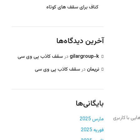
کناف برای سقف های کوتاه
آخرین دیدگاه‌ها
gilargroup-k
در
سقف کاذب پی وی سی
نریمان
در
سقف کاذب پی وی سی
بایگانی‌ها
ی با کاربری
مارس 2025
فوریه 2025