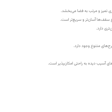
 تمیز و مرتب به فضا می‌بخشد.
قف‌ها آسان‌تر و سریع‌تر است.
ری دارد.
رح‌های متنوع وجود دارد.
ی آسیب دیده به راحتی امکان‌پذیر است.