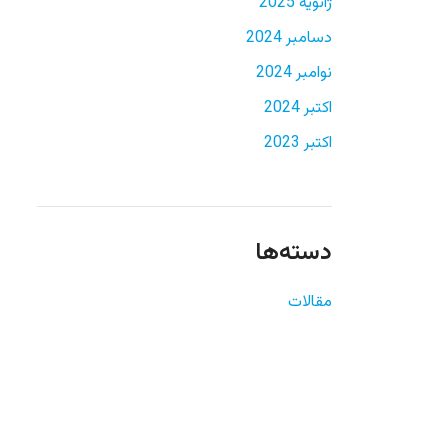
ژانویه 2025
دسامبر 2024
نوامبر 2024
اکتبر 2024
اکتبر 2023
دسته‌ها
مقالات