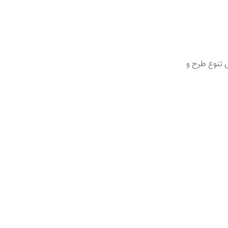
 تنوع طرح و