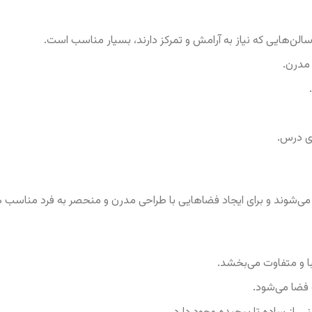
ن‌هایی که نیاز به آرامش و تمرکز دارند، بسیار مناسب است.
 مدرن.
ی درس.
ی‌شوند و برای ایجاد فضاهایی با طراحی مدرن و منحصر به فرد مناسب 
ا و متفاوت می‌بخشد.
فضا می‌شود.