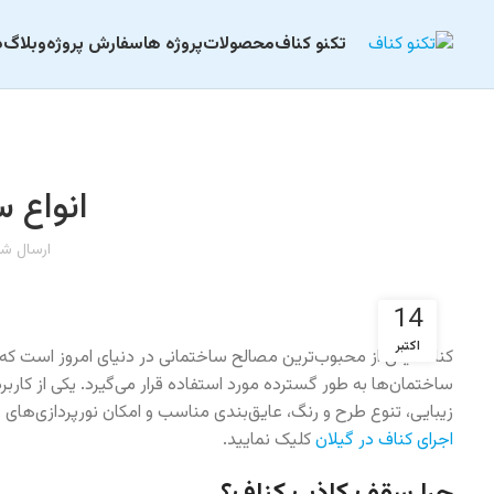
تکنو کناف
محصولات
پروژه ها
سفارش پروژه
وبلاگ
د
انواع 
ارسال ش
14
اکتبر
کناف، یکی از محبوب‌ترین مصالح ساختمانی در دنیای امروز است که 
ساختمان‌ها به طور گسترده مورد استفاده قرار می‌گیرد. یکی از ک
زیبایی، تنوع طرح و رنگ، عایق‌بندی مناسب و امکان نورپردازی‌های 
اجرای کناف در گیلان
کلیک نمایید.