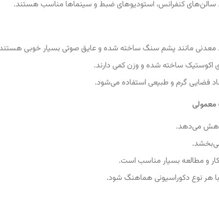
انند سالن‌های کنفرانس، استودیوهای ضبط و سینماها مناسب هستند.
واد معدنی مانند پشم سنگ ساخته شده و عایق صوتی بسیار خوبی هستند.
ای اکوستیک ساخته شده و وزن کمی دارند.
جاد فضایی گرم و طبیعی استفاده می‌شود.
 معمولی
کاهش می‌دهد.
ی‌بخشد.
ی کار و مطالعه بسیار مناسب است.
 با هر نوع دکوراسیونی هماهنگ شود.