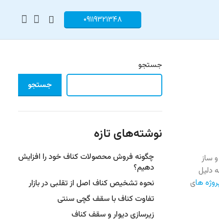
۰۹۱۱۹۳۲۱۳۴۸
جستجو
جستجو
نوشته‌های تازه
چگونه فروش محصولات کناف خود را افزایش
و ساز
دهیم؟
ه دلیل
روژه ها
ی
نحوه تشخیص کناف اصل از تقلبی در بازار
تفاوت کناف با سقف گچی سنتی
زیرسازی دیوار و سقف کناف