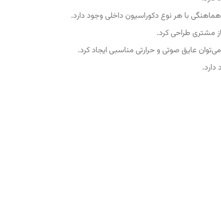
 هماهنگی با هر نوع دکوراسیون داخلی وجود دارد.
ز مشتری طراحی کرد.
می‌توان عایق صوتی و حرارتی مناسبی ایجاد کرد.
دارد.