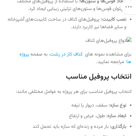
ایجاد قوس‌ها و ستون‌ها:
با استفاده از پروفیل‌های مختلف
می‌توان قوس‌ها و ستون‌های تزئینی زیبایی ایجاد کرد.
نصب کابینت:
پروفیل‌های کناف در ساخت کابینت‌های آشپزخانه
و سایر فضاها نیز کاربرد دارند.
برای مشاهده نمونه های
کناف کار در رشت
، به صفحه
پروژه
ها
مراجعه نمایید.
انتخاب پروفیل مناسب
انتخاب پروفیل مناسب برای هر پروژه به عوامل مختلفی مانند:
نوع سازه:
سقف، دیوار یا تیغه
ابعاد سازه:
طول، عرض و ارتفاع
بارگذاری:
بار مرده و زنده‌ای که سازه باید تحمل کند