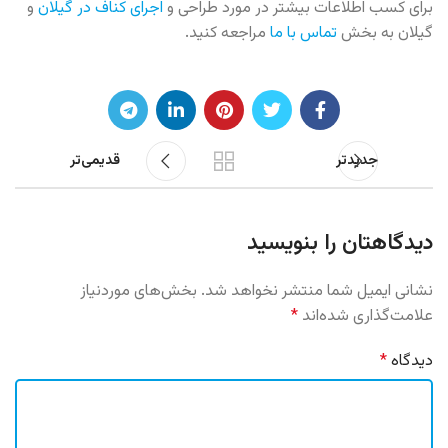
برای کسب اطلاعات بیشتر در مورد طراحی و
اجرای کناف در گیلان
و
گیلان به بخش
تماس با ما
مراجعه کنید.
جدیدتر
قدیمی‌تر
دیدگاهتان را بنویسید
نشانی ایمیل شما منتشر نخواهد شد.
بخش‌های موردنیاز
علامت‌گذاری شده‌اند
*
دیدگاه
*