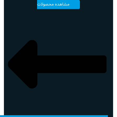
مشاهده محصولات