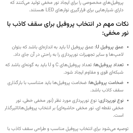
پروفیل‌های مخصوصی را برای ایجاد نور مخفی تولید می‌کنند که
دارای شیارهایی برای قرارگیری نوارهای LED هستند.
نکات مهم در انتخاب پروفیل برای سقف کاذب با
نور مخفی:
عمق پروفیل U:
عمق پروفیل U باید به اندازه‌ای باشد که بتوان
لامپ‌ها و سایر تجهیزات نورپردازی را به راحتی در آن جای داد.
تعداد پروفیل‌ها:
تعداد پروفیل‌های C و U باید به گونه‌ای باشد که
شبکه‌ای قوی و مقاوم ایجاد شود.
ضخامت پروفیل‌ها:
ضخامت پروفیل‌ها باید متناسب با بارگذاری
سقف کاذب باشد.
نوع نورپردازی:
نوع نورپردازی مورد نظر (نور مخفی خطی، نور
مخفی نقطه ای، نور مخفی حاشیه‌ای) بر انتخاب پروفیل‌هاتاثیرگذار
است.
توصیه می‌شود برای انتخاب پروفیل مناسب و طراحی سقف کاذب با