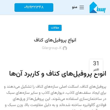
منو
۰۹۱۱۹۳۲۱۳۴۸
مقالات
انواع پروفیل‌های کناف
Gilargroup-K
31
اکتبر
انواع پروفیل‌های کناف و کاربرد آن‌ها
پروفیل‌های کناف، اسکلت اصلی سازه‌های کناف را تشکیل می‌دهند و
برای ایجاد سقف‌های کاذب، دیوارهای کاذب و سایر سازه‌های سبک
در ساختمان‌سازی استفاده می‌شوند. این پروفیل‌ها از ورق‌های
فولادی گالوانیزه ساخته شده‌اند و به دلیل مقاومت بالا، وزن سبک و