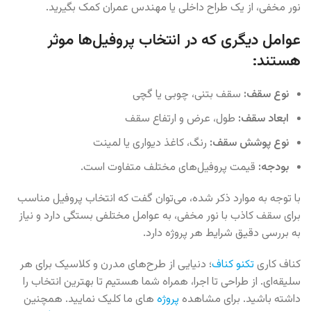
نور مخفی، از یک طراح داخلی یا مهندس عمران کمک بگیرید.
عوامل دیگری که در انتخاب پروفیل‌ها موثر
هستند:
نوع سقف:
سقف بتنی، چوبی یا گچی
ابعاد سقف:
طول، عرض و ارتفاع سقف
نوع پوشش سقف:
رنگ، کاغذ دیواری یا لمینت
بودجه:
قیمت پروفیل‌های مختلف متفاوت است.
با توجه به موارد ذکر شده، می‌توان گفت که انتخاب پروفیل مناسب
برای سقف کاذب با نور مخفی، به عوامل مختلفی بستگی دارد و نیاز
به بررسی دقیق شرایط هر پروژه دارد.
کناف کاری
تکنو کناف
؛ دنیایی از طرح‌های مدرن و کلاسیک برای هر
سلیقه‌ای. از طراحی تا اجرا، همراه شما هستیم تا بهترین انتخاب را
داشته باشید. برای مشاهده
پروژه
های ما کلیک نمایید. همچنین