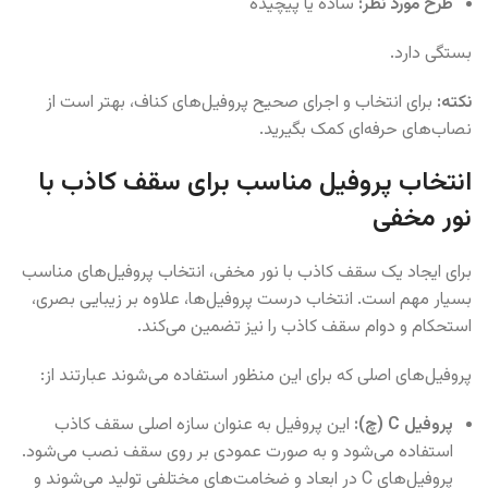
طرح مورد نظر:
ساده یا پیچیده
بستگی دارد.
نکته:
برای انتخاب و اجرای صحیح پروفیل‌های کناف، بهتر است از
نصاب‌های حرفه‌ای کمک بگیرید.
انتخاب پروفیل مناسب برای سقف کاذب با
نور مخفی
برای ایجاد یک سقف کاذب با نور مخفی، انتخاب پروفیل‌های مناسب
بسیار مهم است. انتخاب درست پروفیل‌ها، علاوه بر زیبایی بصری،
استحکام و دوام سقف کاذب را نیز تضمین می‌کند.
پروفیل‌های اصلی که برای این منظور استفاده می‌شوند عبارتند از:
پروفیل C (چ):
این پروفیل به عنوان سازه اصلی سقف کاذب
استفاده می‌شود و به صورت عمودی بر روی سقف نصب می‌شود.
پروفیل‌های C در ابعاد و ضخامت‌های مختلفی تولید می‌شوند و