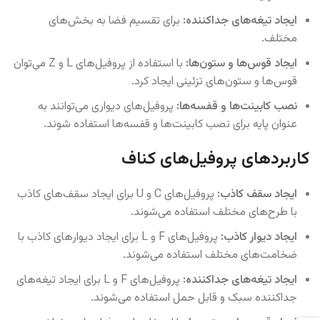
ایجاد تیغه‌های جداکننده:
برای تقسیم فضا به بخش‌های
مختلف.
ایجاد قوس‌ها و ستون‌ها:
با استفاده از پروفیل‌های L و Z می‌توان
قوس‌ها و ستون‌های تزئینی ایجاد کرد.
نصب کابینت‌ها و قفسه‌ها:
پروفیل‌های دیواری می‌توانند به
عنوان پایه برای نصب کابینت‌ها و قفسه‌ها استفاده شوند.
کاربردهای پروفیل‌های کناف
ایجاد سقف کاذب:
پروفیل‌های C و U برای ایجاد سقف‌های کاذب
با طرح‌های مختلف استفاده می‌شوند.
ایجاد دیوار کاذب:
پروفیل‌های F و L برای ایجاد دیوارهای کاذب با
ضخامت‌های مختلف استفاده می‌شوند.
ایجاد تیغه‌های جداکننده:
پروفیل‌های F و L برای ایجاد تیغه‌های
جداکننده سبک و قابل حمل استفاده می‌شوند.