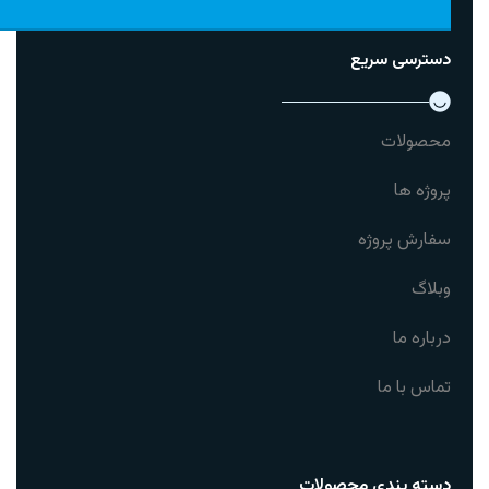
دسترسی سریع
محصولات
پروژه ها
سفارش پروژه
وبلاگ
درباره ما
تماس با ما
دسته بندی محصولات