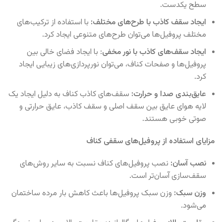
سطح یکدست.
ایجاد سقف کاذب با طرح‌های مختلف:
با استفاده از ترکیب‌های
مختلف پروفیل‌ها می‌توان طرح‌های متنوعی ایجاد کرد.
ایجاد سقف‌های کاذب با نور مخفی
: با ایجاد فضای خالی بین
پروفیل‌ها و صفحات کناف، می‌توان نورپردازی‌های زیبایی ایجاد
کرد.
عایق‌بندی صدا و حرارت:
سقف‌های کاذب کناف به دلیل ایجاد یک
لایه هوای عایق بین سقف اصلی و سقف کاذب، عایق حرارتی و
صوتی خوبی هستند.
مزایای استفاده از پروفیل‌های سقفی کناف
نصب آسان:
نصب پروفیل‌های کناف نسبت به سایر روش‌های
سقف‌سازی آسان‌تر است.
وزن سبک:
وزن سبک پروفیل‌ها باعث کاهش بار مرده ساختمان
می‌شود.