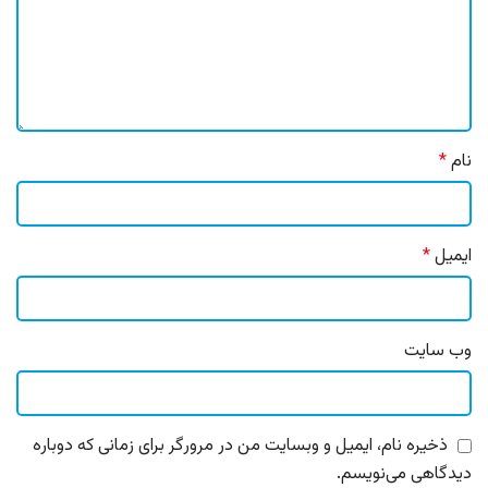
نام
*
ایمیل
*
وب‌ سایت
ذخیره نام، ایمیل و وبسایت من در مرورگر برای زمانی که دوباره
دیدگاهی می‌نویسم.