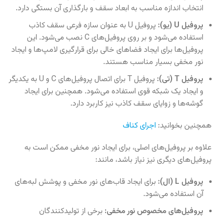
انتخاب اندازه مناسب به ابعاد سقف و بارگذاری آن بستگی دارد.
پروفیل U (یو):
پروفیل U به عنوان سازه فرعی سقف کاذب
استفاده می‌شود و بر روی پروفیل‌های C نصب می‌شود. این
پروفیل‌ها برای ایجاد فضاهای خالی برای قرارگیری لامپ‌ها و ایجاد
نور مخفی بسیار مناسب هستند.
پروفیل T (تی):
پروفیل T برای اتصال پروفیل‌های C و U به یکدیگر
و ایجاد یک شبکه قوی استفاده می‌شود. همچنین برای ایجاد
گوشه‌ها و زوایای سقف کاذب نیز کاربرد دارد.
همچنین بخوانید:
اجرای کناف
علاوه بر پروفیل‌های اصلی، برای ایجاد نور مخفی ممکن است به
پروفیل‌های دیگری نیز نیاز باشد، مانند:
پروفیل L (ال):
برای ایجاد قاب‌های نور مخفی و پوشش لبه‌های
آن استفاده می‌شود.
پروفیل‌های مخصوص نور مخفی:
برخی از تولیدکنندگان