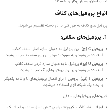
نصب آسان، بسیار پرکاربرد هستند.
انواع پروفیل‌های کناف
پروفیل‌های کناف به طور کلی به دو دسته تقسیم می‌شوند:
1. پروفیل‌های سقفی:
پروفیل C (چ):
این پروفیل به عنوان سازه اصلی سقف کاذب
استفاده می‌شود و به صورت عمودی بر روی سقف نصب می‌شود.
پروفیل U (یو):
پروفیل U به عنوان سازه فرعی سقف کاذب
استفاده می‌شود و بر روی پروفیل‌های C نصب می‌شود.
پروفیل T (تی):
پروفیل T برای اتصال پروفیل‌های C و U به یکدیگر
و ایجاد یک شبکه قوی استفاده می‌شود.
کاربردهای پروفیل‌های سقفی
ایجاد سقف کاذب یکپارچه:
برای پوشش کامل سقف و ایجاد یک