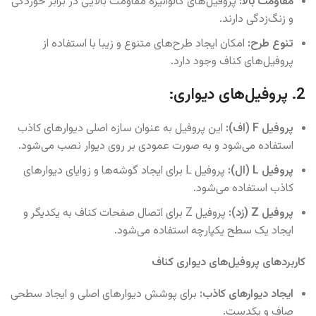
مقاومت بالا:
پروفیل‌های گالوانیزه مقاومت بالایی در برابر خوردگی
و زنگ‌زدگی دارند.
تنوع طرح:
امکان ایجاد طرح‌های متنوع و زیبا با استفاده از
پروفیل‌های کناف وجود دارد.
2. پروفیل‌های دیواری:
پروفیل F (اف):
این پروفیل به عنوان سازه اصلی دیوارهای کاذب
استفاده می‌شود و به صورت عمودی بر روی دیوار نصب می‌شود.
پروفیل L (ال):
پروفیل L برای ایجاد گوشه‌ها و زوایای دیوارهای
کاذب استفاده می‌شود.
پروفیل Z (زد):
پروفیل Z برای اتصال صفحات کناف به یکدیگر و
ایجاد یک سطح یکپارچه استفاده می‌شود.
کاربردهای پروفیل‌های دیواری کناف
ایجاد دیوارهای کاذب:
برای پوشش دیوارهای اصلی و ایجاد سطحی
صاف و یکدست.