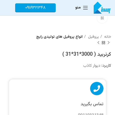
منو
۰۹۱۱۹۳۲۱۳۴۸
برای بزرگنمایی کلیک کنید
خانه
پروفیل
انواع پروفیل های تولیدی رایج
کرنربید ( 3000*31*31 )
کاربرد:
دیوار کاذب
تماس بگیرید