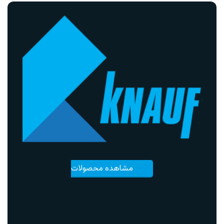
مشاهده محصولات