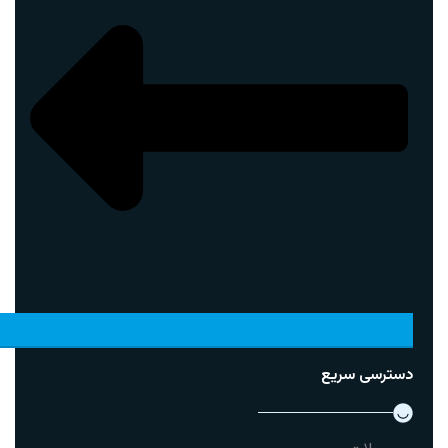
دسترسی سریع