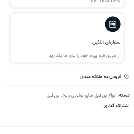
09119321348
سفارش آنلاین
از طریق فرم پیام خود را برای ما بگذارید
افزودن به علاقه مندی
دسته:
انواع پروفیل های تولیدی رایج
,
پروفیل
اشتراک گذاری: